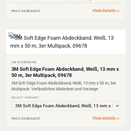
View details
→
PRICE ON REQUEST
3M KLEBEBAND
3M Soft Edge Foam Abdeckband, Weiß, 13 mm x
50 m, 3er Multipack, 09678
3M Soft Edge Foam Abdeckband, Weiß, 13 mm x 50 m, 3er
Multipack. Verlässliches Abdecken und Versiege
SELECT VARIANT:
View details
→
PRICE ON REQUEST