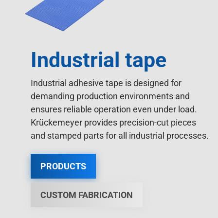
Industrial tape
Industrial adhesive tape is designed for
demanding production environments and
ensures reliable operation even under load.
Krückemeyer provides precision-cut pieces
and stamped parts for all industrial processes.
PRODUCTS
CUSTOM FABRICATION