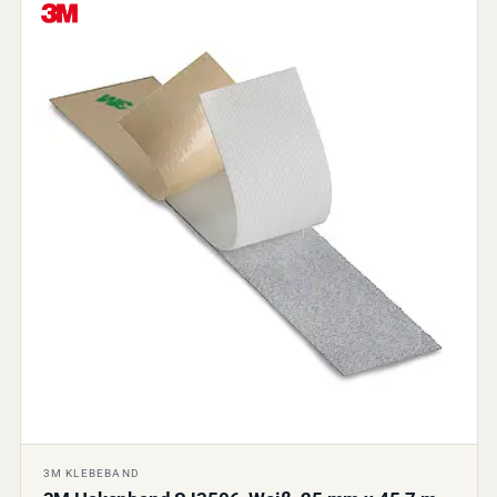
3M KLEBEBAND