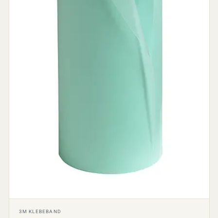
3M KLEBEBAND