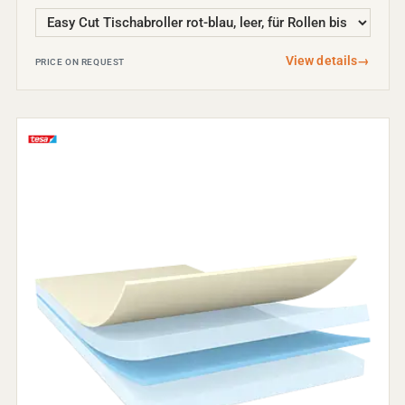
View details
→
PRICE ON REQUEST