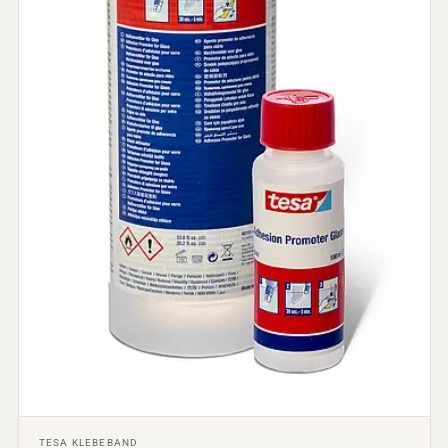
TESA KLEBEBAND