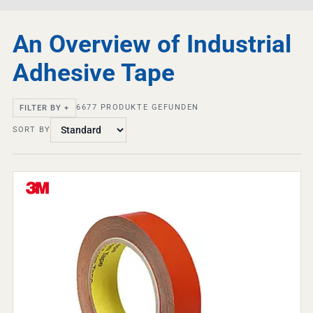
An Overview of Industrial
Adhesive Tape
6677
PRODUKTE GEFUNDEN
FILTER BY +
SORT BY