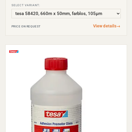
SELECT VARIANT:
View details
→
PRICE ON REQUEST