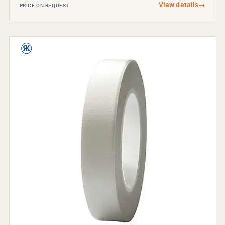
View details
→
PRICE ON REQUEST