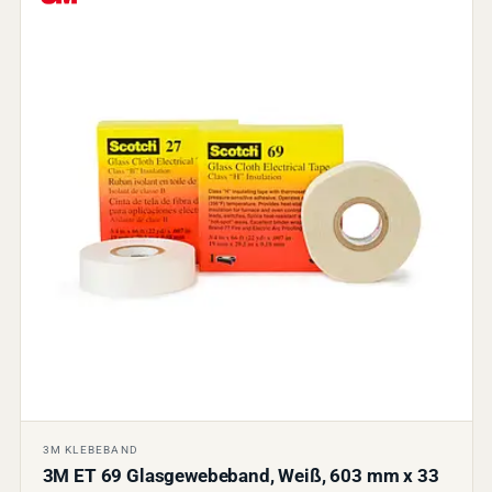
3M KLEBEBAND
3M ET 69 Glasgewebeband, Weiß, 603 mm x 33