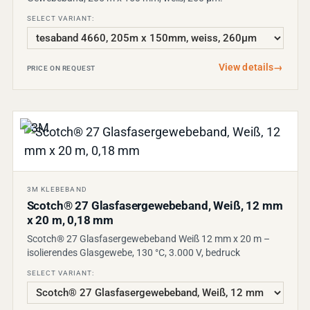
SELECT VARIANT:
View details
→
PRICE ON REQUEST
3M KLEBEBAND
Scotch® 27 Glasfasergewebeband, Weiß, 12 mm
x 20 m, 0,18 mm
Scotch® 27 Glasfasergewebeband Weiß 12 mm x 20 m –
isolierendes Glasgewebe, 130 °C, 3.000 V, bedruck
SELECT VARIANT: