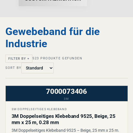
Gewebeband für die
Industrie
523
PRODUKTE GEFUNDEN
FILTER BY +
SORT BY
7000073406
3M
3M DOPPELSEITIGES KLEBEBAND
3M Doppelseitiges Klebeband 9525, Beige, 25
mm x 25 m, 0.28 mm
3M Doppelseitiges Klebeband 9525 – Beige, 25 mm x 25 m.