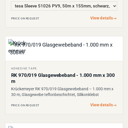
View details
→
PRICE ON REQUEST
ADHESIVE TAPE
RK 970/019 Glasgewebeband - 1.000 mm x 300
m
Krückemeyer RK 970/019 Glasgewebeband – 1.000 mm x
30 m, Glasgewebe teflonbeschichtet, Silikonklebst
View details
→
PRICE ON REQUEST