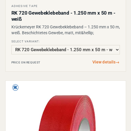
ADHESIVE TAPE
RK 720 Gewebeklebeband - 1.250 mm x 50 m -
weiß
Krückemeyer RK 720 Gewebeklebeband – 1.250 mm x 50 m,
weiß. Beschichtetes Gewebe, matt, mit&hellip;
SELECT VARIANT:
View details
→
PRICE ON REQUEST