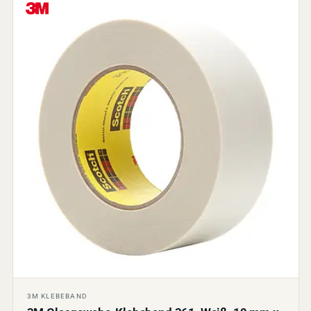
3M KLEBEBAND