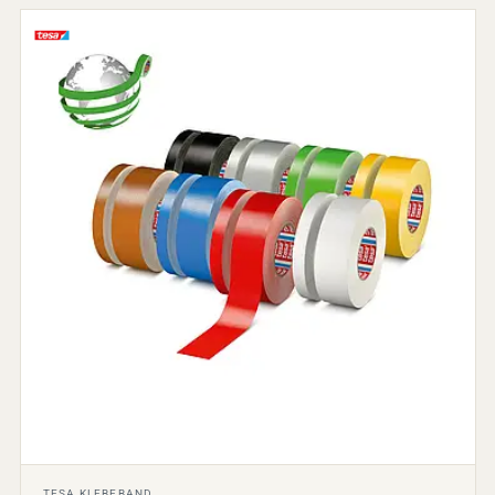
TESA KLEBEBAND