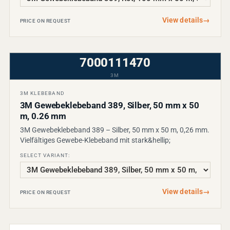
View details
→
PRICE ON REQUEST
7000111470
3M
3M KLEBEBAND
3M Gewebeklebeband 389, Silber, 50 mm x 50
m, 0.26 mm
3M Gewebeklebeband 389 – Silber, 50 mm x 50 m, 0,26 mm.
Vielfältiges Gewebe-Klebeband mit stark&hellip;
SELECT VARIANT:
View details
→
PRICE ON REQUEST