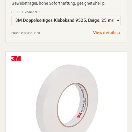
Gewebeträger, hohe Soforthaftung, geeignet&hellip;
SELECT VARIANT:
View details
→
PRICE ON REQUEST