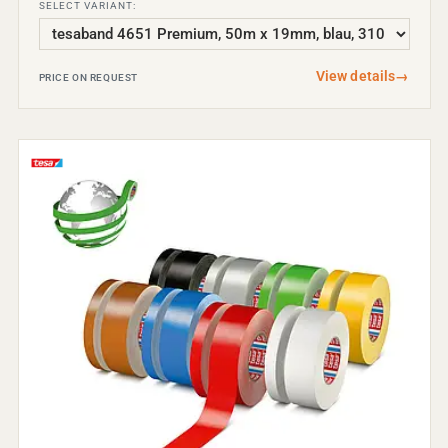
SELECT VARIANT:
View details
→
PRICE ON REQUEST