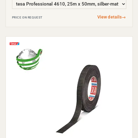
View details
→
PRICE ON REQUEST